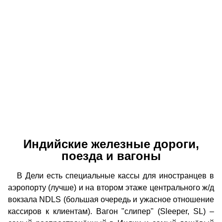
Индийские железные дороги,
поезда и вагоны
В Дели есть специальные кассы для иностранцев в
аэропорту (лучше) и на втором этаже центрального ж/д
вокзала NDLS (большая очередь и ужасное отношение
кассиров к клиентам). Вагон "слипер" (Sleeper, SL) –