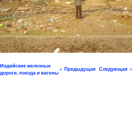
Индийские железные
Предыдущая
Следующая
<
>
дороги, поезда и вагоны