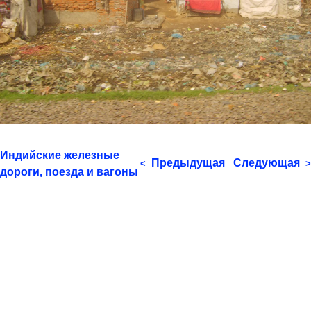
Индийские железные
Предыдущая
Следующая
<
>
дороги, поезда и вагоны