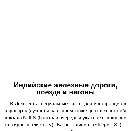
Индийские железные дороги,
поезда и вагоны
В Дели есть специальные кассы для иностранцев в
аэропорту (лучше) и на втором этаже центрального ж/д
вокзала NDLS (большая очередь и ужасное отношение
кассиров к клиентам). Вагон "слипер" (Sleeper, SL) –