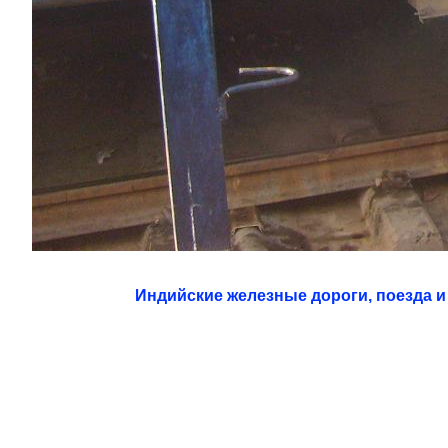
Индийские железные дороги, поезда и