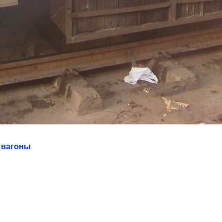
 вагоны