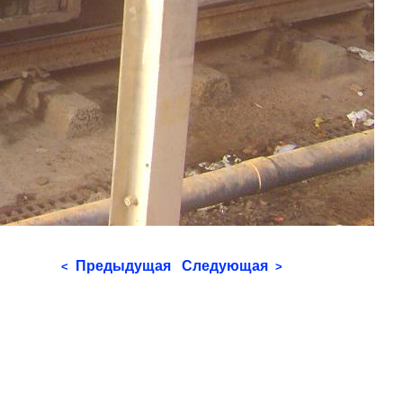
Предыдущая
Следующая
<
>