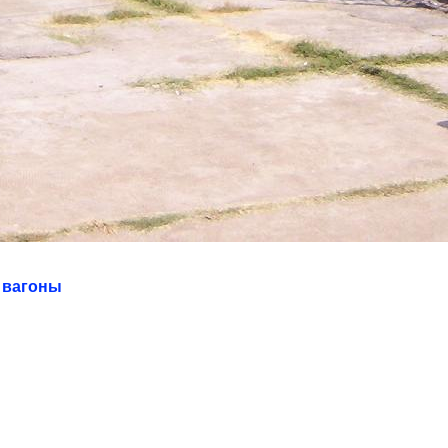
 вагоны