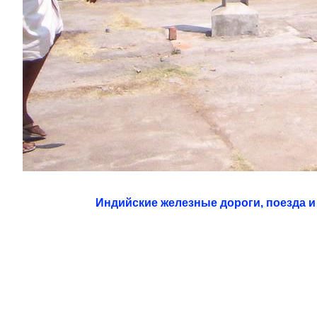
Индийские железные дороги, поезда и