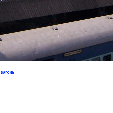
 вагоны