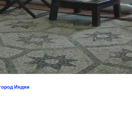
город Индии