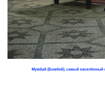
Мумбай (Бомбей), самый населённый 