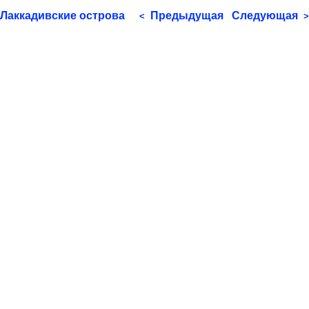
Лаккадивские острова
Предыдущая
Следующая
<
>