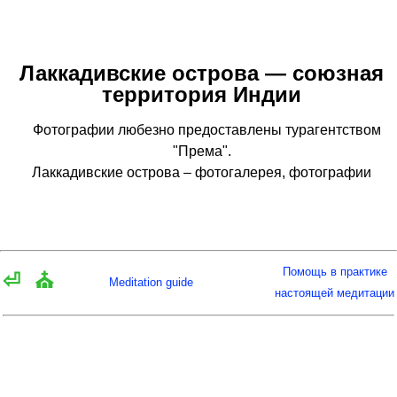
Лаккадивские острова — союзная
территория Индии
Фотографии любезно предоставлены турагентством
"Према".
Лаккадивские острова – фотогалерея, фотографии
Помощь в практике
⏎
⛪
Meditation guide
настоящей медитации