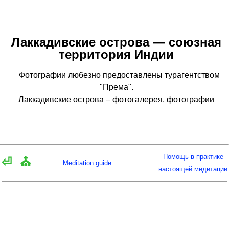
Лаккадивские острова — союзная
территория Индии
Фотографии любезно предоставлены турагентством
"Према".
Лаккадивские острова – фотогалерея, фотографии
Помощь в практике
⏎
⛪
Meditation guide
настоящей медитации