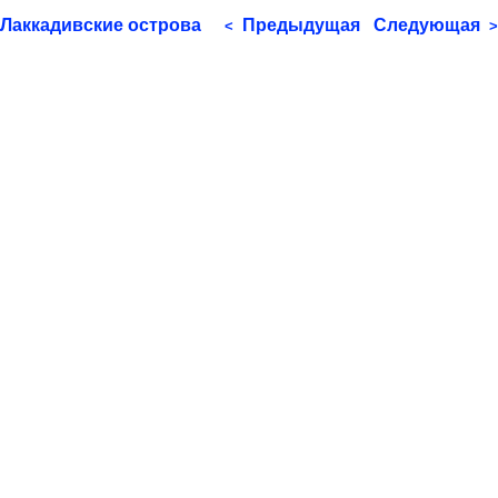
Лаккадивские острова
Предыдущая
Следующая
<
>