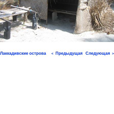
Лаккадивские острова
Предыдущая
Следующая
<
>