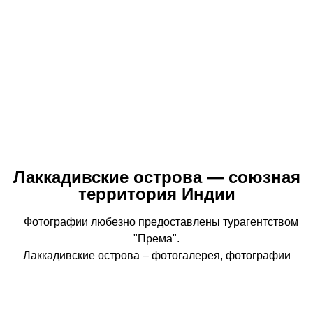
Лаккадивские острова — союзная
территория Индии
Фотографии любезно предоставлены турагентством
"Према".
Лаккадивские острова – фотогалерея, фотографии