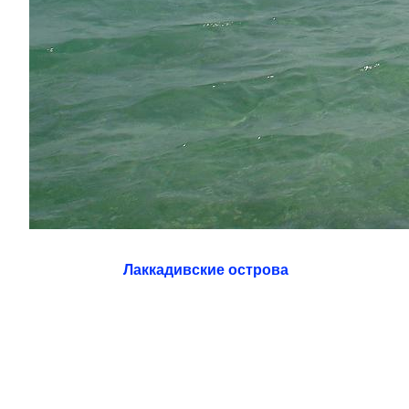
Лаккадивские острова