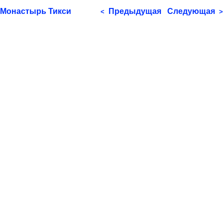
Монастырь Тикси
Предыдущая
Следующая
<
>