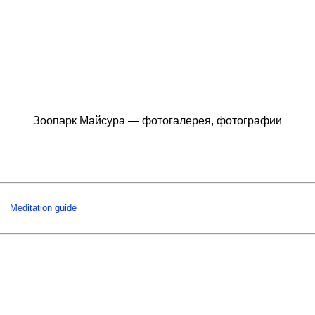
Зоопарк Майсура — фотогалерея, фотографии
Meditation guide