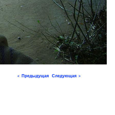
Предыдущая
Следующая
<
>