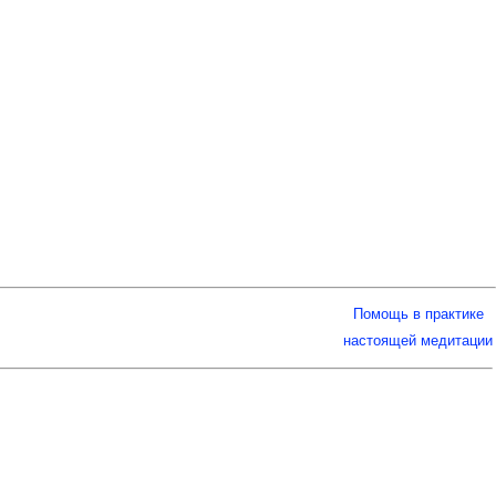
Помощь в практике
настоящей медитации