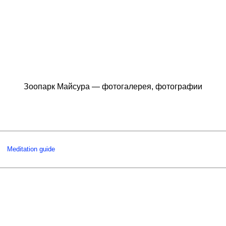
Зоопарк Майсура — фотогалерея, фотографии
Meditation guide