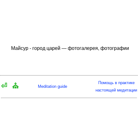
Майсур - город царей — фотогалерея, фотографии
Помощь в практике
⏎
⛪
Meditation guide
настоящей медитации