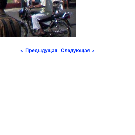
Предыдущая
Следующая
<
>