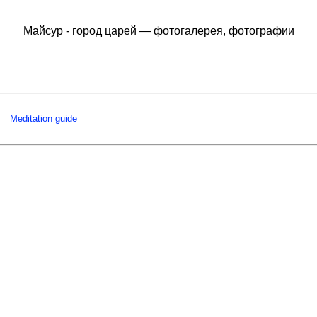
Майсур - город царей — фотогалерея, фотографии
Meditation guide