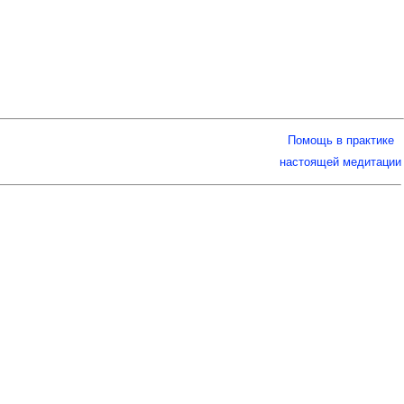
Помощь в практике
настоящей медитации