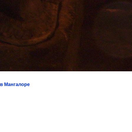
 в Мангалоре