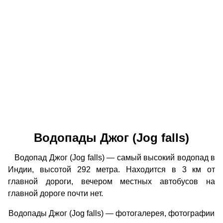
Водопады Джог (Jog falls)
Водопад Джог (Jog falls) — самый высокий водопад в
Индии, высотой 292 метра. Находится в 3 км от
главной дороги, вечером местных автобусов на
главной дороге почти нет.
Водопады Джог (Jog falls) — фотогалерея, фотографии