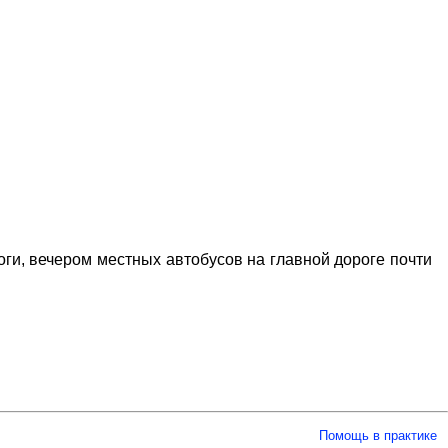
оги, вечером местных автобусов на главной дороге почти
Помощь в практике