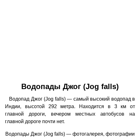
Водопады Джог (Jog falls)
Водопад Джог (Jog falls) — самый высокий водопад в
Индии, высотой 292 метра. Находится в 3 км от
главной дороги, вечером местных автобусов на
главной дороге почти нет.
Водопады Джог (Jog falls) — фотогалерея, фотографии