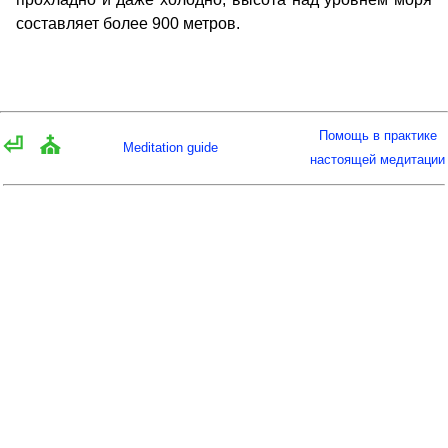
составляет более 900 метров.
Помощь в практике
⏎
⛪
Meditation guide
настоящей медитации