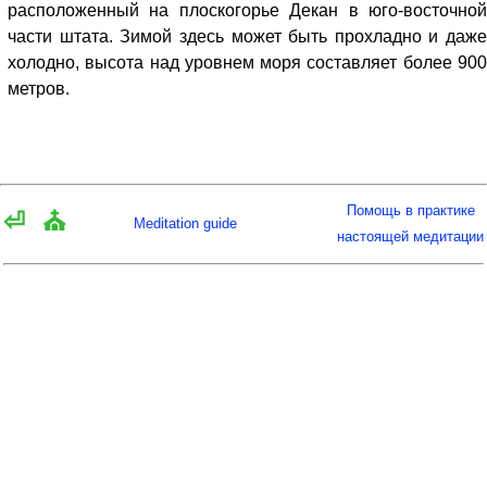
расположенный на плоскогорье Декан в юго-восточной
части штата. Зимой здесь может быть прохладно и даже
холодно, высота над уровнем моря составляет более 900
метров.
Помощь в практике
⏎
⛪
Meditation guide
настоящей медитации