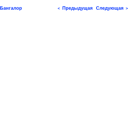
Бангалор
Предыдущая
Следующая
<
>