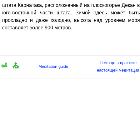
штата Карнатака, расположенный на плоскогорье Декан в
юго-восточной части штата. Зимой здесь может быть
прохладно и даже холодно, высота над уровнем моря
составляет более 900 метров.
Помощь в практике
⏎
⛪
Meditation guide
настоящей медитации