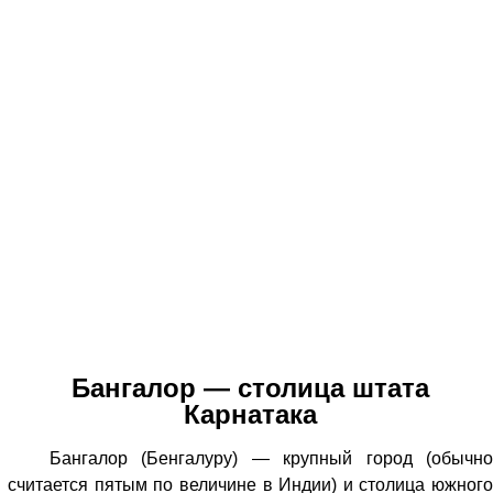
Бангалор — столица штата
Карнатака
Бангалор (Бенгалуру) — крупный город (обычно
считается пятым по величине в Индии) и столица южного