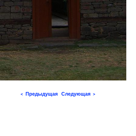
Предыдущая
Следующая
<
>