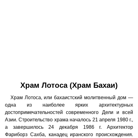
Храм Лотоса (Храм Бахаи)
Храм Лотоса, или бахаистский молитвенный дом —
одна из наиболее ярких архитектурных
достопримечательностей современного Дели и всей
Азии. Строительство храма началось 21 апреля 1980 г.,
а завершилось 24 декабря 1986 г. Архитектор
Фариборз Сахба, канадец иранского происхождения.