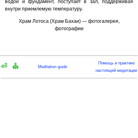
водой и фундамент, поступает в зал, поддерживая
внутри приемлемую температуру.
Храм Лотоса (Храм Бахаи) — фотогалерея,
фотографии
Помощь в практике
⏎
⛪
Meditation guide
настоящей медитации