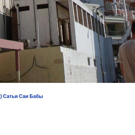
) Сатьи Саи Бабы