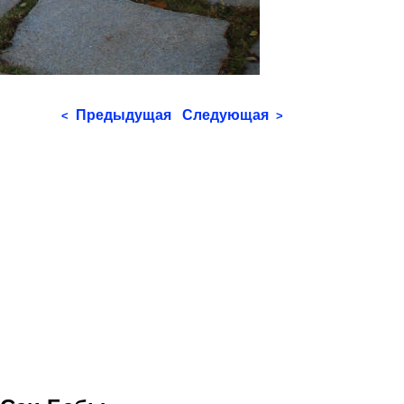
Предыдущая
Следующая
<
>