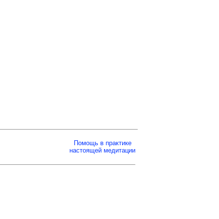
Помощь в практике
настоящей медитации