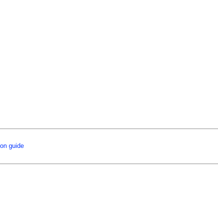
ion guide