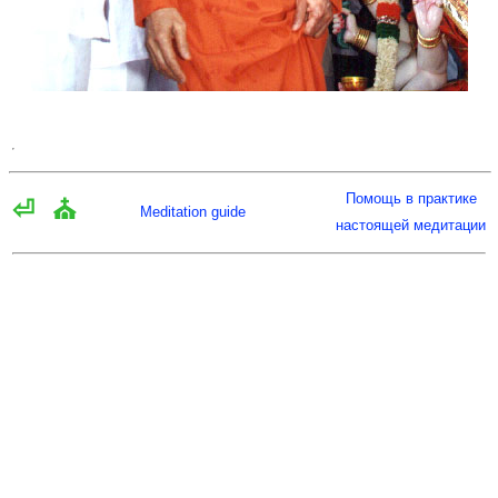
Помощь в практике
⏎
⛪
Meditation guide
настоящей медитации