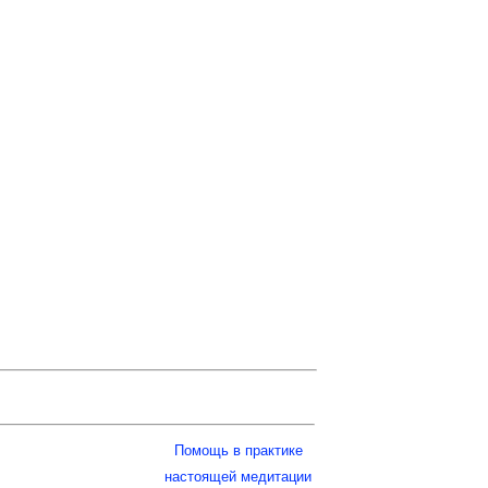
Помощь в практике
настоящей медитации