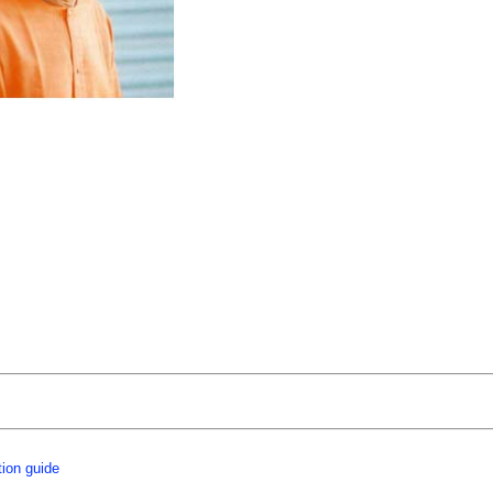
tion guide