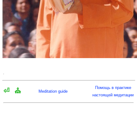
Помощь в практике
⏎
⛪
Meditation guide
настоящей медитации