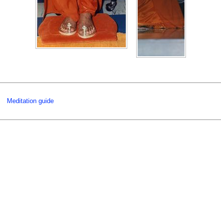
Meditation guide