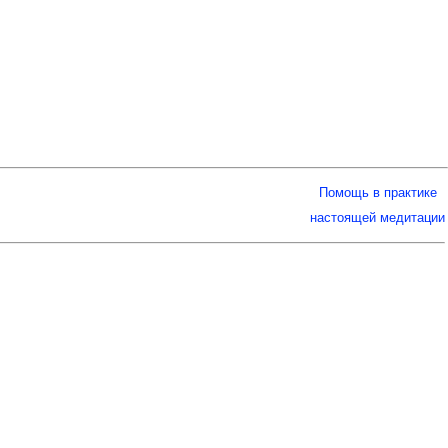
Помощь в практике
настоящей медитации