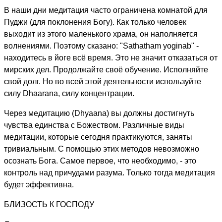
В наши дни медитация часто ограничена комнатой для
Пуджи (для поклонения Богу). Как только человек
выходит из этого маленького храма, он наполняется
волнениями. Поэтому сказано: "Sathatham yoginab" -
находитесь в йоге всё время. Это не значит отказаться от
мирских дел. Продолжайте своё обучение. Исполняйте
свой долг. Но во всей этой деятельности используйте
силу Dhaarana, силу концентрации.
Через медитацию (Dhyaana) вы должны достигнуть
чувства единства с Божеством. Различные виды
медитации, которые сегодня практикуются, заняты
тривиальным. С помощью этих методов невозможно
осознать Бога. Самое первое, что необходимо, - это
контроль над причудами разума. Только тогда медитация
будет эффективна.
БЛИЗОСТЬ К ГОСПОДУ