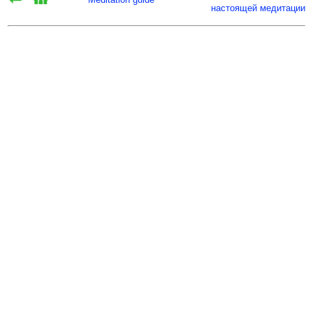
настоящей медитации