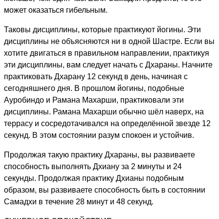
может оказаться гибельным.
Таковы дисциплины, которые практикуют йогины. Эти
дисциплины не объясняются ни в одной Шастре. Если вы
хотите двигаться в правильном направлении, практикуя
эти дисциплины, вам следует начать с Дхараны. Начните
практиковать Дхарану 12 секунд в день, начиная с
сегодняшнего дня. В прошлом йогины, подобные
Ауробиндо и Рамана Махарши, практиковали эти
дисциплины. Рамана Махарши обычно шёл наверх, на
террасу и сосредотачивался на определённой звезде 12
секунд. В этом состоянии разум спокоен и устойчив.
Продолжая такую практику Дхараны, вы развиваете
способность выполнять Дхиану за 2 минуты и 24
секунды. Продолжая практику Дхианы подобным
образом, вы развиваете способность быть в состоянии
Самадхи в течение 28 минут и 48 секунд.