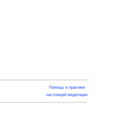
Помощь в практике
настоящей медитации