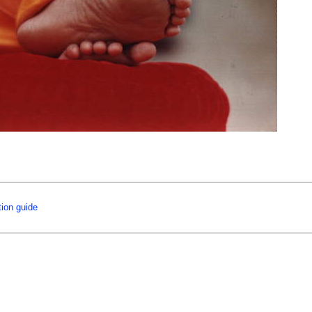
tion guide