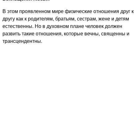
В этом проявленном мире физические отношения друг к
другу как к родителям, братьям, сестрам, жене и детям
естественны. Но в духовном плане человек должен
развить такие отношения, которые вечны, священны и
трансцендентны.