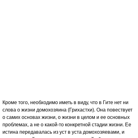
Кроме того, необходимо иметь в виду, что в Гите нет ни
слова о жизни домохозяина (Грихастхи). Она повествует
о самих основах жизни, о жизни в целом и ее основных
проблемах, а не о какой-то конкретной стадии жизни. Ее
истина передавалась из уст в уста домохозяевами, и