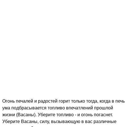
Огонь печалей и радостей горит только тогда, когда в печь
ума подбрасывается топливо впечатлений прошлой
жизни (Васаны). Уберите топливо - и огонь погаснет.
Уберите Васаны, силу, вызывающую в вас различные