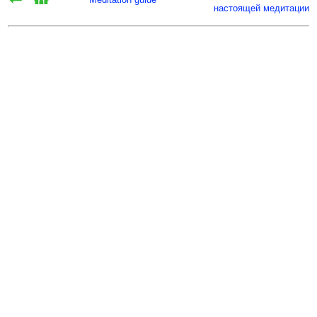
настоящей медитации