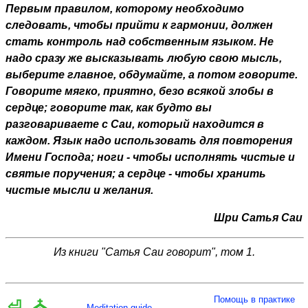
Первым правилом, которому необходимо
следовать, чтобы прийти к гармонии, должен
стать контроль над собственным языком. Не
надо сразу же высказывать любую свою мысль,
выберите главное, обдумайте, а потом говорите.
Говорите мягко, приятно, безо всякой злобы в
сердце; говорите так, как будто вы
разговариваете с Саи, который находится в
каждом. Язык надо использовать для повторения
Имени Господа; ноги - чтобы исполнять чистые и
святые поручения; а сердце - чтобы хранить
чистые мысли и желания.
Шри Сатья Саи
Из книги "Сатья Саи говорит", том 1.
Помощь в практике
⏎
⛪
Meditation guide