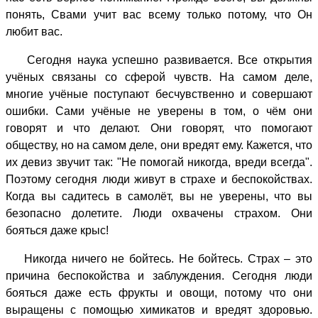
понять, Свами учит вас всему только потому, что Он
любит вас.
Сегодня наука успешно развивается. Все открытия
учёных связаны со сферой чувств. На самом деле,
многие учёные поступают бесчувственно и совершают
ошибки. Сами учёные не уверены в том, о чём они
говорят и что делают. Они говорят, что помогают
обществу, но на самом деле, они вредят ему. Кажется, что
их девиз звучит так: "Не помогай никогда, вреди всегда".
Поэтому сегодня люди живут в страхе и беспокойствах.
Когда вы садитесь в самолёт, вы не уверены, что вы
безопасно долетите. Люди охвачены страхом. Они
бояться даже крыс!
Никогда ничего не бойтесь. Не бойтесь. Страх – это
причина беспокойства и заблуждения. Сегодня люди
бояться даже есть фрукты и овощи, потому что они
выращены с помощью химикатов и вредят здоровью.