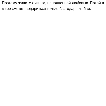
Поэтому живите жизнью, наполненной любовью. Покой в
мире сможет воцариться только благодаря любви.