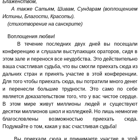
Блаженством,
А также Сатьям, Шивам, Сундарам (воплощением
Истины, Благости, Красоты).
(стихотворение на санскрите)
Воплощения любви!
В течение последних двух дней вы посещали
конференцию и слушали выступающих ораторов, сидя в
этом зале и перенося все неудобства. Это действительно
ваша счастливая судьба, что вы смогли приехать сюда из
дальних стран и принять участие в этой конференции.
Для того чтобы приехать сюда, вы потратили много денег
и перенесли большие трудности. Это само по себе
является доказательством того, что у вас чистое сердце.
В этом мире живут миллионы людей и существуют
десятки миллионов школ и колледжей. Но лишь немногие
благословлены возможностью приехать сюда.
Подумайте о том, какая у вас счастливая судьба!
Вы приехали сюда и принимаете участие в этой