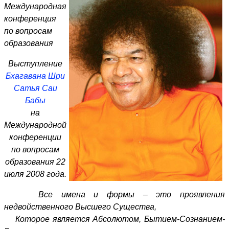
Международная
конференция
по вопросам
образования
Выступление
Бхагавана Шри
Сатья Саи
Бабы
на
Международной
конференции
по вопросам
образования 22
июля 2008 года.
Все имена и формы – это проявления
недвойственного Высшего Существа,
Которое является Абсолютом, Бытием-Сознанием-