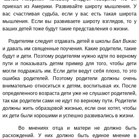
приехал из Америки. Развивайте широту мышления. У
вас счастливая судьба, если у вас есть такая широта
мышления. Если вы развиваете широту взглядов, то у
ваших детей тоже будут такие представления о жизни.
Родителям следует отдавать детей в школы
Бал Викас
и давать им священные поучения. Какие родители, такие
будут и дети. Поэтому родителям нужно идти по верному
пути и показывать детям пример для того, чтобы дети
могли подражать им. Если дети ведут себя плохо, то это
ошибка родителей. Поэтому родители должны очень
внимательно относиться к детям, воспитывая их. После
определенного возраста дети уже не слушают родителей,
так как родители сами не идут по верному пути. Родители
должны жить образцовой жизнью, если они хотят, чтобы
их дети были хорошими и успешно развивались в жизни.
Во мнениях отца и матери не должно быть
расхождений. У них должно быть единое мнение в