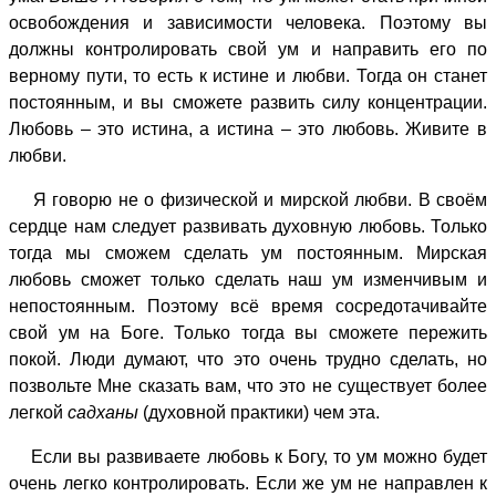
освобождения и зависимости человека. Поэтому вы
должны контролировать свой ум и направить его по
верному пути, то есть к истине и любви. Тогда он станет
постоянным, и вы сможете развить силу концентрации.
Любовь – это истина, а истина – это любовь. Живите в
любви.
Я говорю не о физической и мирской любви. В своём
сердце нам следует развивать духовную любовь. Только
тогда мы сможем сделать ум постоянным. Мирская
любовь сможет только сделать наш ум изменчивым и
непостоянным. Поэтому всё время сосредотачивайте
свой ум на Боге. Только тогда вы сможете пережить
покой. Люди думают, что это очень трудно сделать, но
позвольте Мне сказать вам, что это не существует более
легкой
садханы
(духовной практики) чем эта.
Если вы развиваете любовь к Богу, то ум можно будет
очень легко контролировать. Если же ум не направлен к