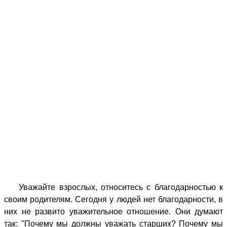
Уважайте взрослых, относитесь с благодарностью к
своим родителям. Сегодня у людей нет благодарности, в
них не развито уважительное отношение. Они думают
так: "Почему мы должны уважать старших? Почему мы