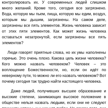
контролировать их. У современных людей слишком
много желаний. Кроме того, сегодня все загрязнено.
Вода, которую мы пьем, пища, которую мы едим, воздух,
которым мы дышим, загрязнены. На самом деле,
загрязнены все пять элементов. Жизнь человека зависит
от этих пяти элементов. Как может жизнь человека
оставаться незатронутой, если загрязнены все пять
элементов?
Люди говорят приятные слова, но их умы наполнены
горечью. Это очень плохо. Какова цель жизни человека?
Кого можно назвать человеком? Человек – это
воплощение Божественности, но, если он идёт по
неверному пути, то можно ли его назвать человеком? Вот
почему сегодня так трудно найти настоящего человека.
Даже людей, получивших высшее образование и
высокие степени, занимающих высокое положение в
обществе нельзя назвать людьми, если они не следуют