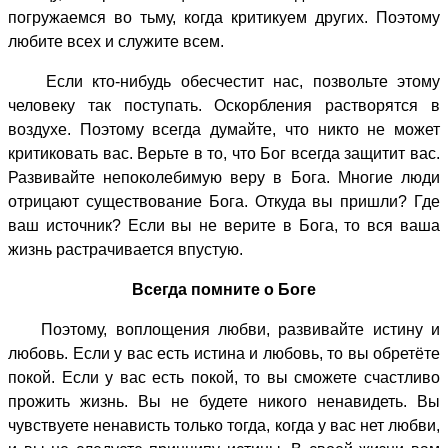
погружаемся во тьму, когда критикуем других. Поэтому
любите всех и служите всем.
Если кто-нибудь обесчестит нас, позвольте этому
человеку так поступать. Оскорбления растворятся в
воздухе. Поэтому всегда думайте, что никто не может
критиковать вас. Верьте в то, что Бог всегда защитит вас.
Развивайте непоколебимую веру в Бога. Многие люди
отрицают существование Бога. Откуда вы пришли? Где
ваш источник? Если вы не верите в Бога, то вся ваша
жизнь растрачивается впустую.
Всегда помните о Боге
Поэтому, воплощения любви, развивайте истину и
любовь. Если у вас есть истина и любовь, то вы обретёте
покой. Если у вас есть покой, то вы сможете счастливо
прожить жизнь. Вы не будете никого ненавидеть. Вы
чувствуете ненависть только тогда, когда у вас нет любви,