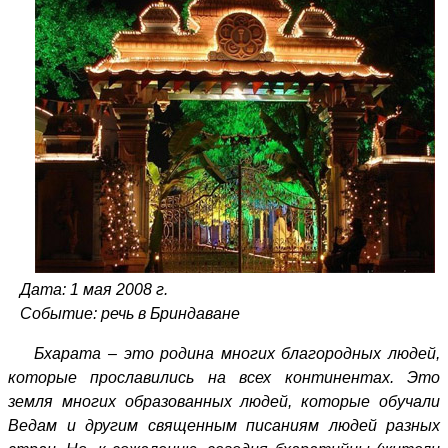
Дата: 1 мая 2008 г.
Событие: речь в Бриндаване
Бхарата – это родина многих благородных людей,
которые прославились на всех континентах. Это
земля многих образованных людей, которые обучали
Ведам и другим священным писаниям людей разных