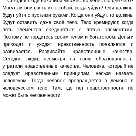
Сегодня люди накопили множество денег. Но для чего?
Могут ли они взять их с собой, когда уйдут? Они должны
будут уйти с пустыми руками. Когда они уйдут, то должны
будут оставить даже своё тело. Тело кремируют, когда
пять элементов соединяться с пятью элементами.
Поэтому не гордитесь своим телом и богатством. Деньги
приходят и уходят, нравственность появляется и
развивается. Развивайте нравственные качества.
Сегодня люди, несмотря на свою образованность,
утратили нравственные качества. Человека, который не
следует нравственным принципам, нельзя назвать
человеком. Тогда человек превращается в демона в
человеческом теле. Там, где нет нравственности, не
может быть человечности.