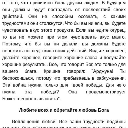
от того, что причиняют боль другим людям. В будущем
они должны будут пострадать от последствий своих
действий. Они не способны осознать, с какими
трудностями они столкнутся. Что бы вы ни ели, вы будете
чувствовать вкус этого продукта. Если вы едите огурец,
то вы не можете при этом чувствовать вкус манго.
Поэтому, что бы вы ни делали, вы должны будете
пережить последствия своих действий. Видьте хорошее,
делайте хорошее, говорите хорошие слова и получайте
хорошие результаты. Всё, что говорит Бог, это только для
вашего блага. Кришна говорил: "Арджуна! Ты
беспокоишься, потому что пребываешь в заблуждении.
Эта война нужна только для твоей победы. Для чего
нужна эта победа? Она продемонстрирует
Божественность человека".
Любите всех и обретайте любовь Бога
Воплощения любви! Все ваши трудности подобны