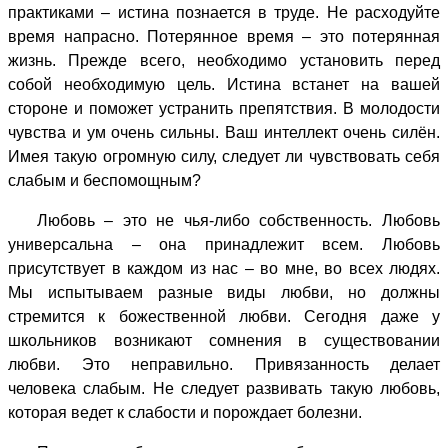
практиками – истина познается в труде. Не расходуйте
время напрасно.
Потерянное время – это потерянная
жизнь. Прежде всего, необходимо установить перед
собой необходимую цель. Истина встанет на вашей
стороне и поможет устранить препятствия. В молодости
чувства и ум очень сильны. Ваш интеллект очень силён.
Имея такую огромную силу, следует ли чувствовать себя
слабым и беспомощным?
Любовь – это не чья-либо собственность. Любовь
универсальна – она принадлежит всем. Любовь
присутствует в каждом из нас – во мне, во всех людях.
Мы испытываем разные виды любви, но должны
стремится к божественной любви. Сегодня даже у
школьников возникают сомнения в существовании
любви. Это неправильно. Привязанность делает
человека слабым. Не следует развивать такую любовь,
которая ведет к слабости и порождает болезни.