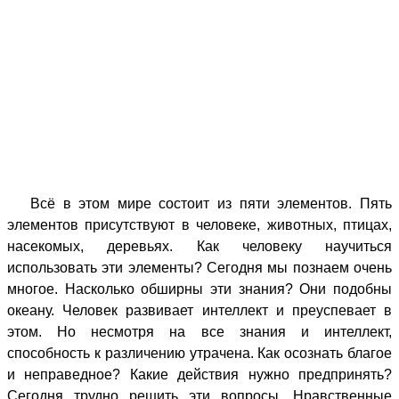
Всё в этом мире состоит из пяти элементов. Пять
элементов присутствуют в человеке, животных, птицах,
насекомых, деревьях. Как человеку научиться
использовать эти элементы? Сегодня мы познаем очень
многое. Насколько обширны эти знания? Они подобны
океану. Человек развивает интеллект и преуспевает в
этом. Но несмотря на все знания и интеллект,
способность к различению утрачена. Как осознать благое
и неправедное? Какие действия нужно предпринять?
Сегодня трудно решить эти вопросы. Нравственные