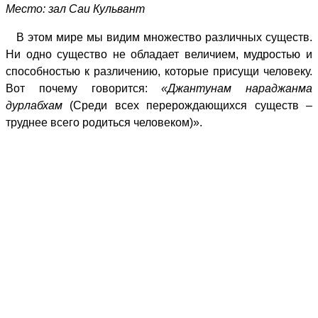
Место: зал Саи Кульвант
В этом мире мы видим множество различных существ.
Ни одно существо не обладает величием, мудростью и
способностью к различению, которые присущи человеку.
Вот почему говорится:
«Джантунам нараджанма
дурлабхам
(Среди всех перерождающихся существ –
труднее всего родиться человеком)».