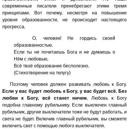
современные писатели пренебрегают этими тремя
принципами. Вот почему, несмотря на повышение
уровня образованности, не происходит настоящего
прогресса.
О, человек! Не гордись своей
образованностью.
Если ты не почитаешь Бога и не думаешь о
Нём с любовью,
Всё твоё образование бесполезно.
(Стихотворение на телугу)
Поэтому человек должен развивать любовь к Богу.
Если у вас будет любовь к Богу, у вас будет всё. Без
любви к Богу, всё станет ничем.
Любовь к Богу
подобна главному рубильнику. Если выключен главный
рубильник, другие выключатели тоже не будут работать, и
света не будет. Включив главный рубильник, вы сможете
включить свет с помощью любого выключателя.