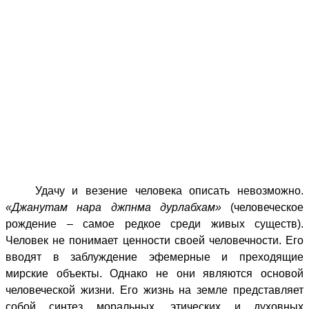
Удачу и везение человека описать невозможно.
«Джанутам нара джпнма дурлабхам»
(человеческое
рождение – самое редкое среди живых существ).
Человек не понимает ценности своей человечности. Его
вводят в заблуждение эфемерные и преходящие
мирские объекты. Однако не они являются основой
человеческой жизни. Его жизнь на земле представляет
собой синтез моральных, этических и духовных