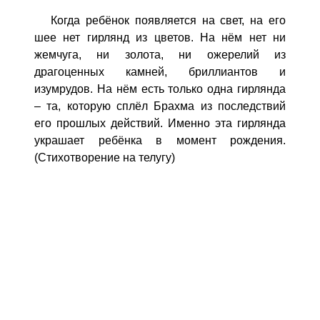
Когда ребёнок появляется на свет, на его
шее нет гирлянд из цветов. На нём нет ни
жемчуга, ни золота, ни ожерелий из
драгоценных камней, бриллиантов и
изумрудов. На нём есть только одна гирлянда
– та, которую сплёл Брахма из последствий
его прошлых действий. Именно эта гирлянда
украшает ребёнка в момент рождения.
(Стихотворение на телугу)