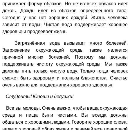
принимает форму облаков. Но не из всех облаков идет
дождь. Дождь идет из облаков определенного типа.
Сегодня у нас нет хороших дождей. Жизнь человека
зависит от воды. Чистая вода поддерживает хорошее
здоровье и продлевает жизнь.
Загрязнённая вода вызывает много болезней.
Загрязнение окружающей среды также является
причиной многих болезней. Поэтому мы должны
поддерживать чистоту окружающей среды. Мы также
должны пить только чистую воду. Только тогда человек
сможет быть здоровым и полным блаженства. Счастье
очень важно для поддержания хорошего здоровья.
Студенты! Юноши и девушки!
Все вы молоды. Очень важно, чтобы ваша окружающая
среда и пища были чистыми. Вы всегда должны
общаться с хорошими людьми. Говорите хорошие слова,
ведите здоровый образ жизни и занимайтесь праведной