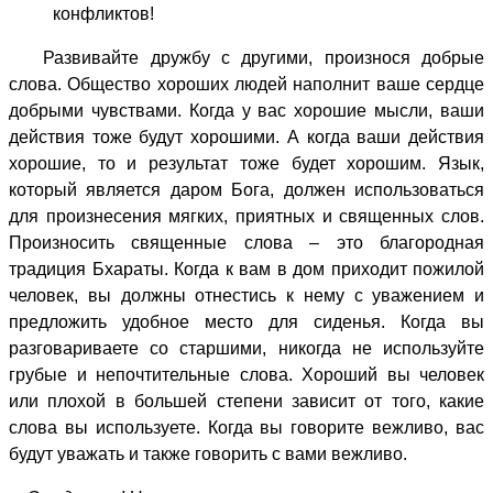
конфликтов!
Развивайте дружбу с другими, произнося добрые
слова. Общество хороших людей наполнит ваше сердце
добрыми чувствами. Когда у вас хорошие мысли, ваши
действия тоже будут хорошими. А когда ваши действия
хорошие, то и результат тоже будет хорошим. Язык,
который является даром Бога, должен использоваться
для произнесения мягких, приятных и священных слов.
Произносить священные слова – это благородная
традиция Бхараты. Когда к вам в дом приходит пожилой
человек, вы должны отнестись к нему с уважением и
предложить удобное место для сиденья. Когда вы
разговариваете со старшими, никогда не используйте
грубые и непочтительные слова. Хороший вы человек
или плохой в большей степени зависит от того, какие
слова вы используете. Когда вы говорите вежливо, вас
будут уважать и также говорить с вами вежливо.