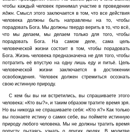
чтобы каждый человек принимал участие в проведении
яджн.
Смысл этого заключается в том, что все действия
человека должны быть направлены на то, чтобы
порадовать Бога. Мы должны твердо верить в то, что всё,
что мы делаем, мы делаем только для того, чтобы
порадовать Бога. На самом деле, сама цель
человеческой жизни состоит в том, чтобы порадовать
Бога. Жизнь человека предназначена не для того, чтобы
потратить её впустую на одну лишь еду и питьё. Цель
человеческой жизни заключается в достижении
освобождения. Человек должен стремиться осознать
свою истинную природу.
С кем бы вы ни встретились, вы спрашиваете этого
человека: «Кто вы?», и таким образом тратите время зря.
Но вы никогда не спрашиваете себя: «Кто я?» Как только
вы познаете истину о самих себе, вы поймете истинную
природу любого человека. Мы не должны тратить время
попусту, пытаясь узнать о других людях. В молитве