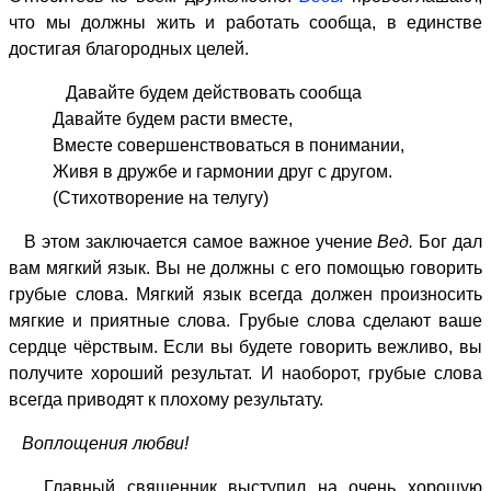
что мы должны жить и работать сообща, в единстве
достигая благородных целей.
Давайте будем действовать сообща
Давайте будем расти вместе,
Вместе совершенствоваться в понимании,
Живя в дружбе и гармонии друг с другом.
(Стихотворение на телугу)
В этом заключается самое важное учение
Вед.
Бог дал
вам мягкий язык. Вы не должны с его помощью говорить
грубые слова. Мягкий язык всегда должен произносить
мягкие и приятные слова. Грубые слова сделают ваше
сердце чёрствым. Если вы будете говорить вежливо, вы
получите хороший результат. И наоборот, грубые слова
всегда приводят к плохому результату.
Воплощения любви!
Главный священник выступил на очень хорошую