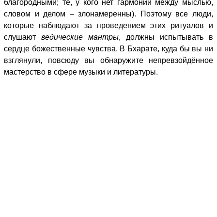
благородными; те, у кого нет гармонии между мыслью,
словом и делом – злонамеренны). Поэтому все люди,
которые наблюдают за проведением этих ритуалов и
слушают
ведические мантры
, должны испытывать в
сердце божественные чувства. В Бхарате, куда бы вы ни
взглянули, повсюду вы обнаружите непревзойдённое
мастерство в сфере музыки и литературы.