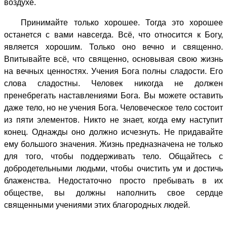
воздухе.
Принимайте только хорошее. Тогда это хорошее
останется с вами навсегда. Всё, что относится к Богу,
является хорошим. Только оно вечно и священно.
Впитывайте всё, что священно, основывая свою жизнь
на вечных ценностях. Учения Бога полны сладости. Его
слова сладостны. Человек никогда не должен
пренебрегать наставлениями Бога. Вы можете оставить
даже тело, но не учения Бога. Человеческое тело состоит
из пяти элементов. Никто не знает, когда ему наступит
конец. Однажды оно должно исчезнуть. Не придавайте
ему большого значения. Жизнь предназначена не только
для того, чтобы поддерживать тело. Общайтесь с
добродетельными людьми, чтобы очистить ум и достичь
блаженства. Недостаточно просто пребывать в их
обществе, вы должны наполнить свое сердце
священными учениями этих благородных людей.