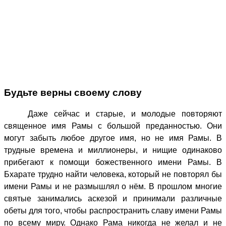
Будьте верны своему слову
Даже сейчас и старые, и молодые повторяют
священное имя Рамы с большой преданностью. Они
могут забыть любое другое имя, но не имя Рамы. В
трудные времена и миллионеры, и нищие одинаково
прибегают к помощи божественного имени Рамы. В
Бхарате трудно найти человека, который не повторял бы
имени Рамы и не размышлял о нём. В прошлом многие
святые занимались аскезой и принимали различные
обеты для того, чтобы распространить славу имени Рамы
по всему миру. Однако Рама никогда не желал и не