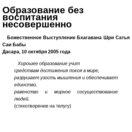
Образование без
воспитания
несовершенно
Божественное Выступление Бхагавана Шри Сатья
Саи Бабы
Дасара, 10 октября 2005 года
Хорошее образование учит
средствам достижения покоя в мире,
разрушает узость мышления и обеспечивает
единство,
равенство и мирное сосуществование
людей.
(стихотворение на телугу)