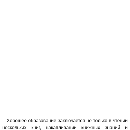
Хорошее образование заключается не только в чтении
нескольких книг, накапливании книжных знаний и