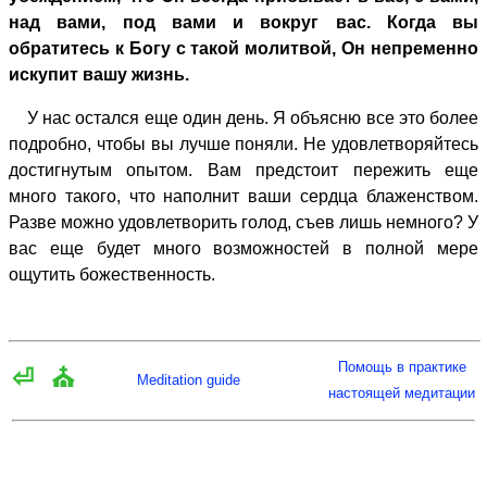
над вами, под вами и вокруг вас. Когда вы
обратитесь к Богу с такой молитвой, Он непременно
искупит вашу жизнь.
У нас остался еще один день. Я объясню все это более
подробно, чтобы вы лучше поняли. Не удовлетворяйтесь
достигнутым опытом. Вам предстоит пережить еще
много такого, что наполнит ваши сердца блаженством.
Разве можно удовлетворить голод, съев лишь немного? У
вас еще будет много возможностей в полной мере
ощутить божественность.
Помощь в практике
⏎
⛪
Meditation guide
настоящей медитации