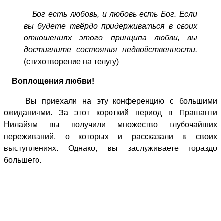
Бог есть любовь, и любовь есть Бог. Если
вы будете твёрдо придерживаться в своих
отношениях этого принципа любви, вы
достигните состояния недвойственности.
(стихотворение на телугу)
Воплощения любви!
Вы приехали на эту конференцию с большими
ожиданиями. За этот короткий период в Прашанти
Нилайям вы получили множество глубочайших
переживаний, о которых и рассказали в своих
выступлениях. Однако, вы заслуживаете гораздо
большего.