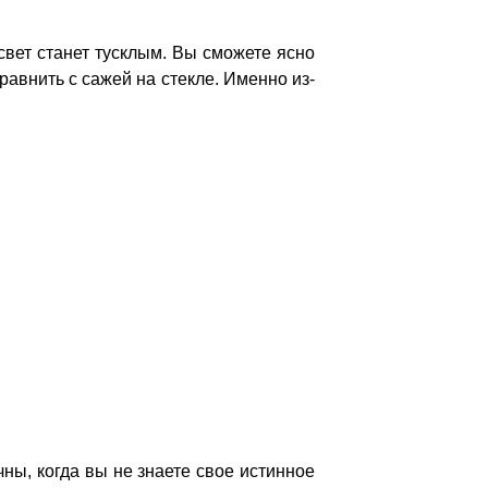
 свет станет тусклым. Вы сможете ясно
равнить с сажей на стекле. Именно из-
чны, когда вы не знаете свое истинное