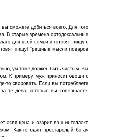
вы сможете добиться всего. Для того
тва. В старые времена ортодоксальные
лаго для всей семьи и готовят пищу с
 готовят пищу! Грешные мысли поваров
очно, ум тоже должен быть чистым. Вы
ом. К примеру, муж приносит овощи с
де-то своровать. Если вы потребляете
 за те дела, которые вы совершаете.
ет освящена и озарит ваш интеллект.
ом. Как-то один престарелый богач